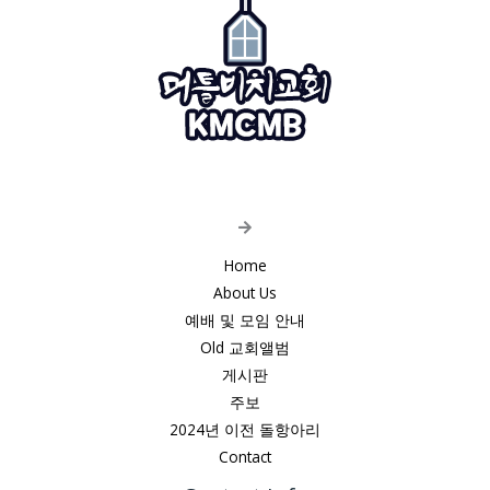
Home
About Us
예배 및 모임 안내
Old 교회앨범
게시판
주보
2024년 이전 돌항아리
Contact