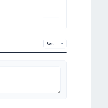
PRINT