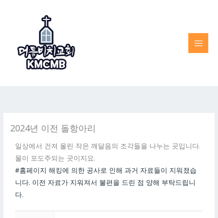
Skip
to
content
2024년 이전 돌항아리
일상에서 건져 올린 작은 깨달음의 조각들을 나누는 곳입니다.
물이 포도주되는 곳이지요.
#홈페이지 해킹에 의한 공사로 인해 과거 자료들이 지워졌습
니다. 이전 자료가 지워져서 불편을 드린 점 양해 부탁드립니
다.