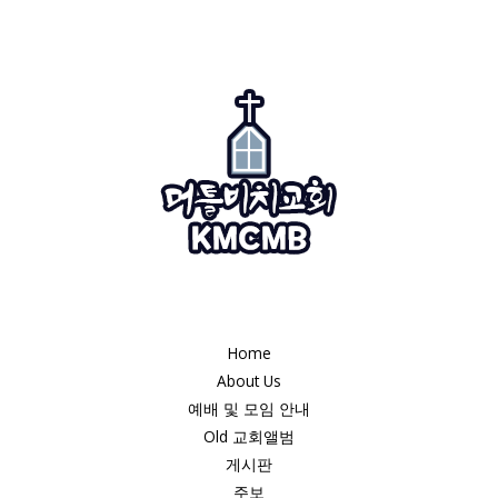
Home
About Us
예배 및 모임 안내
Old 교회앨범
게시판
주보