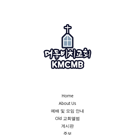
Home
About Us
예배 및 모임 안내
Old 교회앨범
게시판
주보